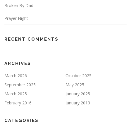
Broken By Dad
Prayer Night
RECENT COMMENTS
ARCHIVES
March 2026
October 2025
September 2025
May 2025
March 2025
January 2025
February 2016
January 2013
CATEGORIES